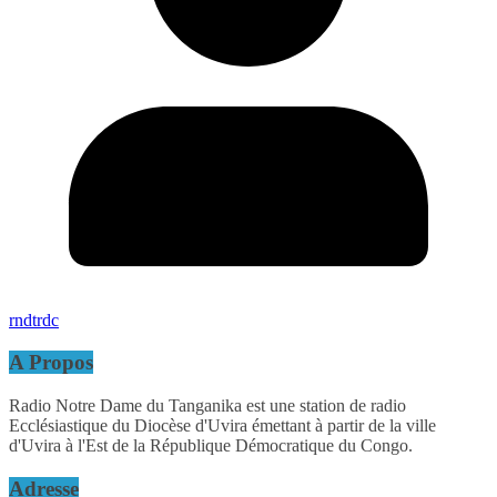
rndtrdc
A Propos
Radio Notre Dame du Tanganika est une station de radio
Ecclésiastique du Diocèse d'Uvira émettant à partir de la ville
d'Uvira à l'Est de la République Démocratique du Congo.
Adresse