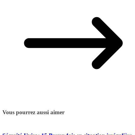
Vous pourrez aussi aimer