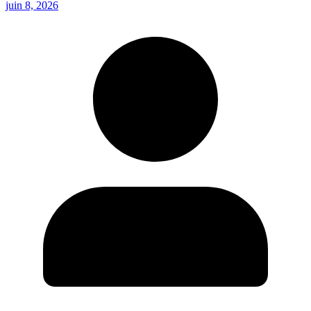
juin 8, 2026