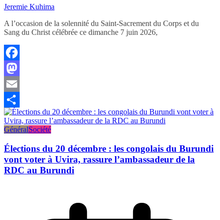
Jeremie Kuhima
A l’occasion de la solennité du Saint-Sacrement du Corps et du
Sang du Christ célébrée ce dimanche 7 juin 2026,
Facebook
Mastodon
Email
Partager
Général
Société
Élections du 20 décembre : les congolais du Burundi
vont voter à Uvira, rassure l’ambassadeur de la
RDC au Burundi