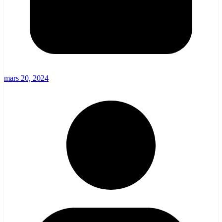
mars 20, 2024