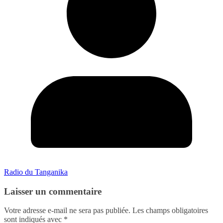
Radio du Tanganika
Laisser un commentaire
Votre adresse e-mail ne sera pas publiée.
Les champs obligatoires
sont indiqués avec
*