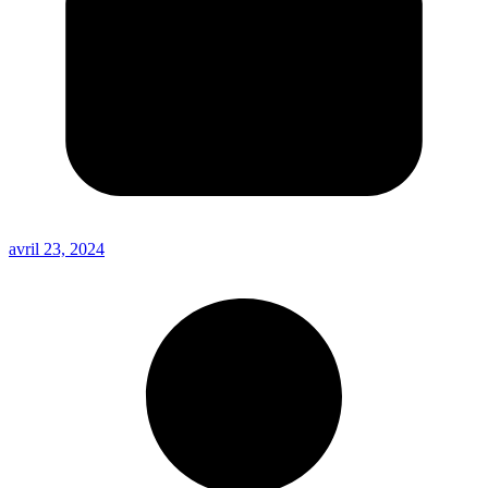
avril 23, 2024