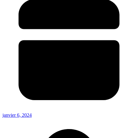
janvier 6, 2024