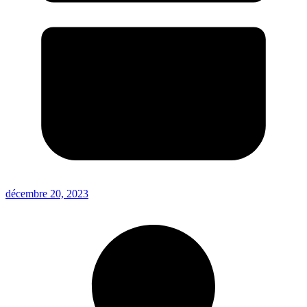
décembre 20, 2023