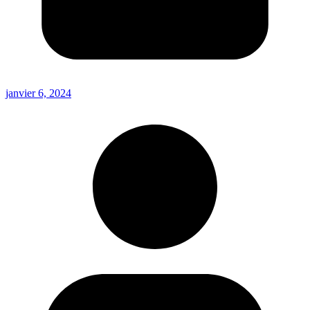
janvier 6, 2024