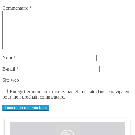
Commentaire
*
Nom
*
E-mail
*
Site web
Enregistrer mon nom, mon e-mail et mon site dans le navigateur
pour mon prochain commentaire.