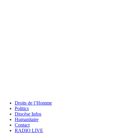
Droits de l’Homme
Politics
Diocèse Infos
Humanitaire
Contact
RADIO LIVE