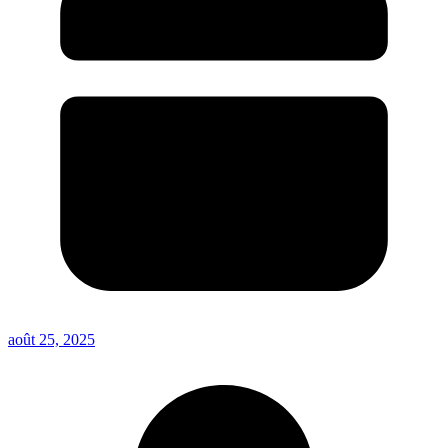
août 25, 2025