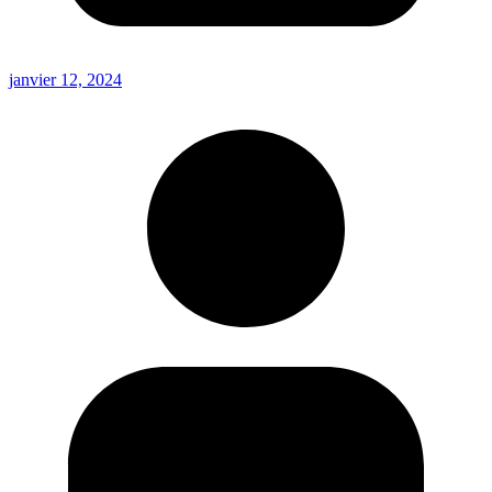
janvier 12, 2024