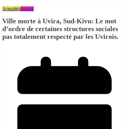
Actualités
Société
Ville morte à Uvira, Sud-Kivu: Le mot
d’ordre de certaines structures sociales
pas totalement respecté par les Uvirois.