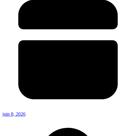
juin 8, 2026