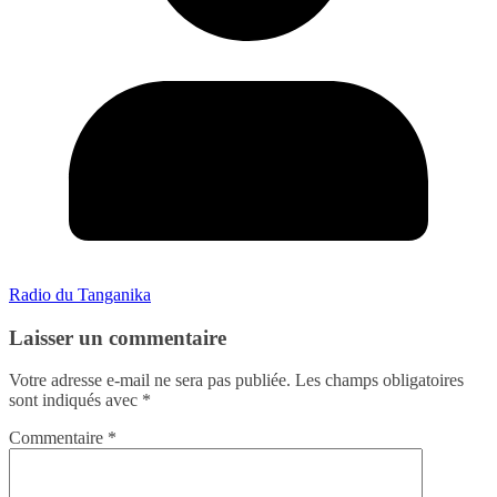
Radio du Tanganika
Laisser un commentaire
Votre adresse e-mail ne sera pas publiée.
Les champs obligatoires
sont indiqués avec
*
Commentaire
*