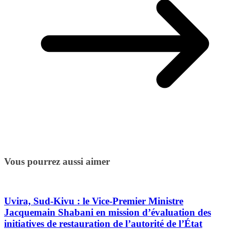
Vous pourrez aussi aimer
Uvira, Sud-Kivu : le Vice-Premier Ministre
Jacquemain Shabani en mission d’évaluation des
initiatives de restauration de l’autorité de l’État