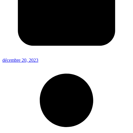
décembre 20, 2023