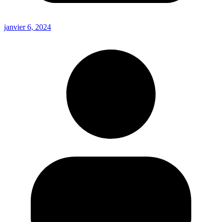
janvier 6, 2024