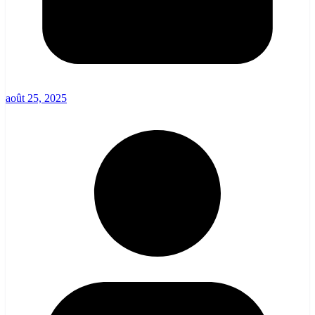
août 25, 2025