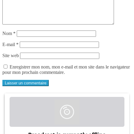
Nom
*
E-mail
*
Site web
Enregistrer mon nom, mon e-mail et mon site dans le navigateur
pour mon prochain commentaire.