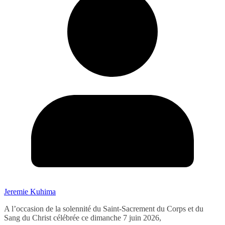
Jeremie Kuhima
A l’occasion de la solennité du Saint-Sacrement du Corps et du
Sang du Christ célébrée ce dimanche 7 juin 2026,