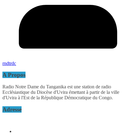
rndtrdc
A Propos
Radio Notre Dame du Tanganika est une station de radio
Ecclésiastique du Diocèse d'Uvira émettant à partir de la ville
d'Uvira à l'Est de la République Démocratique du Congo.
Adresse