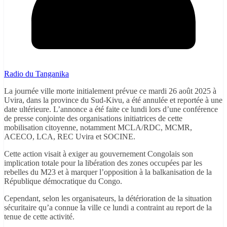
Radio du Tanganika
La journée ville morte initialement prévue ce mardi 26 août 2025 à
Uvira, dans la province du Sud-Kivu, a été annulée et reportée à une
date ultérieure. L’annonce a été faite ce lundi lors d’une conférence
de presse conjointe des organisations initiatrices de cette
mobilisation citoyenne, notamment MCLA/RDC, MCMR,
ACECO, LCA, REC Uvira et SOCINE.
Cette action visait à exiger au gouvernement Congolais son
implication totale pour la libération des zones occupées par les
rebelles du M23 et à marquer l’opposition à la balkanisation de la
République démocratique du Congo.
Cependant, selon les organisateurs, la détérioration de la situation
sécuritaire qu’a connue la ville ce lundi a contraint au report de la
tenue de cette activité.