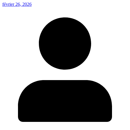
février 26, 2026