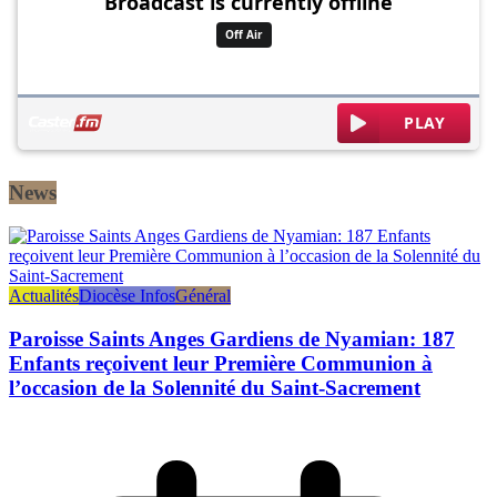
News
Actualités
Diocèse Infos
Général
Paroisse Saints Anges Gardiens de Nyamian: 187
Enfants reçoivent leur Première Communion à
l’occasion de la Solennité du Saint-Sacrement