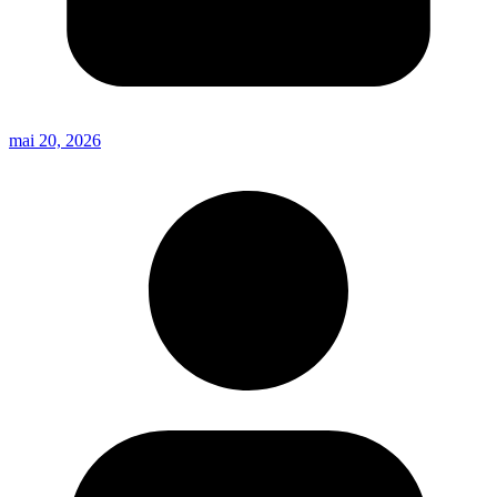
mai 20, 2026