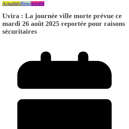
Actualités
News
Société
Uvira : La journée ville morte prévue ce
mardi 26 août 2025 reportée pour raisons
sécuritaires