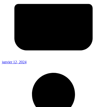
janvier 12, 2024