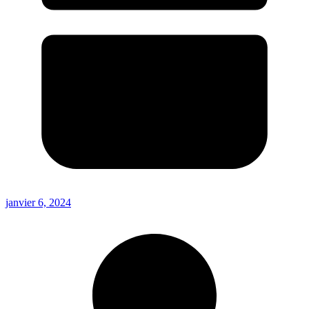
janvier 6, 2024