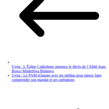
Uvira : L’Église Catholique annonce le décès de l’Abbé Jean-
Bosco Muderhwa Bisimwa
Uvira : Le PAM échange avec les médias pour mieux faire
comprendre son mandat et ses opérations