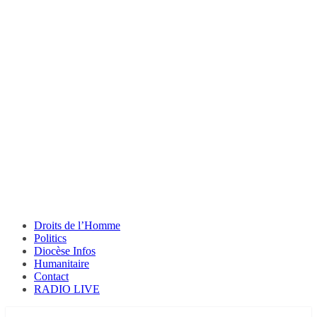
Droits de l’Homme
Politics
Diocèse Infos
Humanitaire
Contact
RADIO LIVE