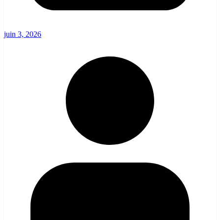
juin 3, 2026