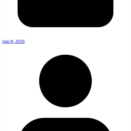
juin 8, 2026