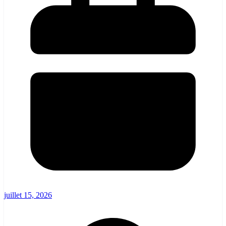
juillet 15, 2026