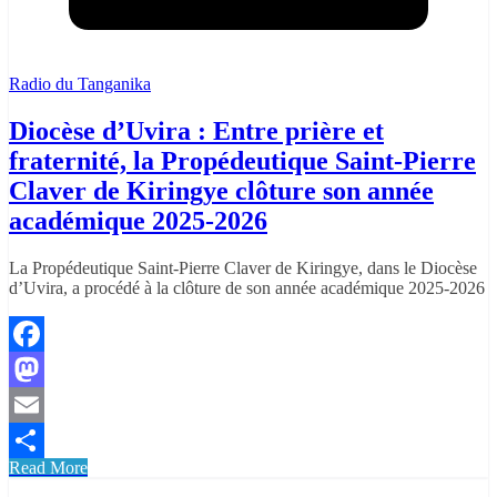
Radio du Tanganika
Diocèse d’Uvira : Entre prière et
fraternité, la Propédeutique Saint-Pierre
Claver de Kiringye clôture son année
académique 2025-2026
La Propédeutique Saint-Pierre Claver de Kiringye, dans le Diocèse
d’Uvira, a procédé à la clôture de son année académique 2025-2026
Facebook
Mastodon
Email
Read More
Partager