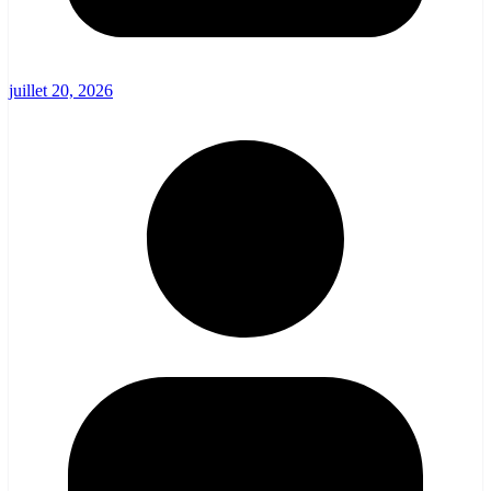
juillet 20, 2026