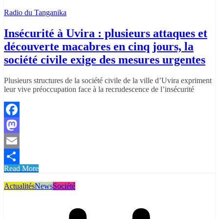
Radio du Tanganika
Insécurité à Uvira : plusieurs attaques et
découverte macabres en cinq jours, la
société civile exige des mesures urgentes
Plusieurs structures de la société civile de la ville d’Uvira expriment
leur vive préoccupation face à la recrudescence de l’insécurité
Facebook
Mastodon
Email
Read More
Partager
Actualités
News
Société