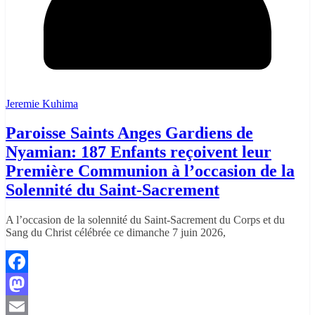
Jeremie Kuhima
Paroisse Saints Anges Gardiens de
Nyamian: 187 Enfants reçoivent leur
Première Communion à l’occasion de la
Solennité du Saint-Sacrement
A l’occasion de la solennité du Saint-Sacrement du Corps et du
Sang du Christ célébrée ce dimanche 7 juin 2026,
Facebook
Mastodon