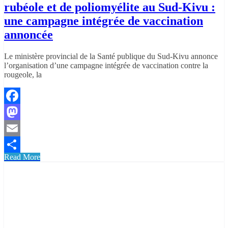
rubéole et de poliomyélite au Sud-Kivu :
une campagne intégrée de vaccination
annoncée
Le ministère provincial de la Santé publique du Sud-Kivu annonce
l’organisation d’une campagne intégrée de vaccination contre la
rougeole, la
Facebook
Mastodon
Email
Read More
Partager