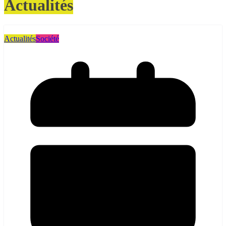
Actualités
Actualités
Société