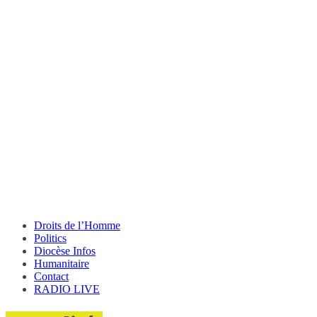
Droits de l’Homme
Politics
Diocèse Infos
Humanitaire
Contact
RADIO LIVE