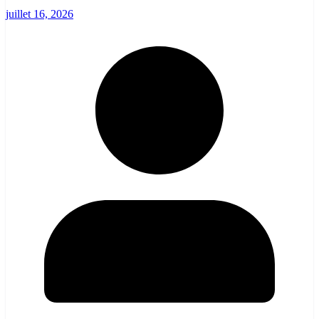
juillet 16, 2026