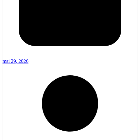
mai 29, 2026