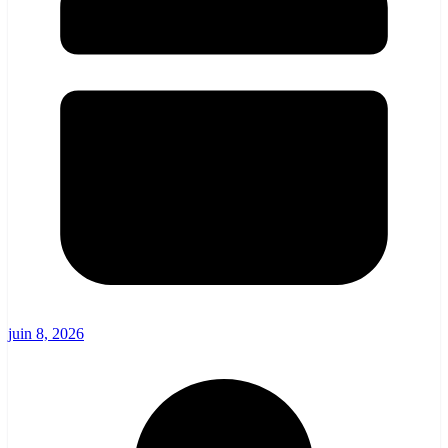
juin 8, 2026