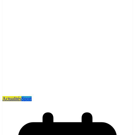
Actualités
Sport