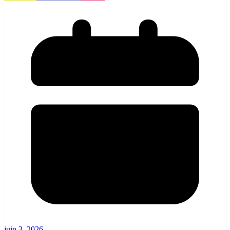
juin 3, 2026