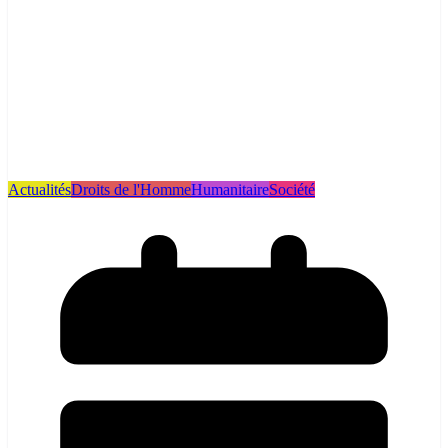
Actualités
Droits de l'Homme
Humanitaire
Société