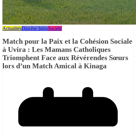
Actualités
Diocèse Infos
Société
Match pour la Paix et la Cohésion Sociale
à Uvira : Les Mamans Catholiques
Triomphent Face aux Révérendes Sœurs
lors d’un Match Amical à Kinaga