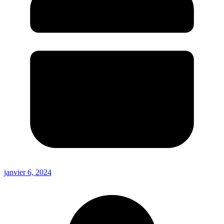
janvier 6, 2024