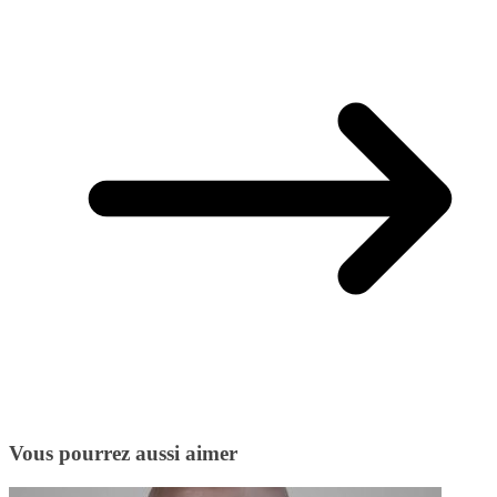
Vous pourrez aussi aimer