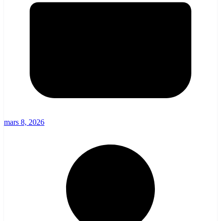
mars 8, 2026