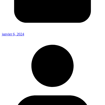
janvier 6, 2024