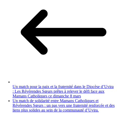
Un match pour la paix et la fraternité dans le Diocèse d’Uvira
: Les Révérendes Sœurs prêtes à relever le défi face aux
Mamans Catholiques ce dimanche 8 mars
Un match de solidarité entre Mamans Catholiques et
Révérendes Sœurs : un pas vers une fraternité renforcée et des
liens plus solides au sein de la communauté d’Uvira.