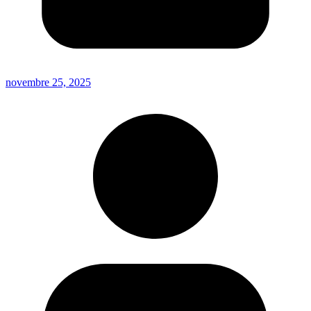
novembre 25, 2025