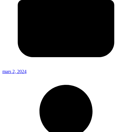
mars 2, 2024