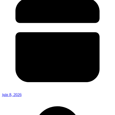
juin 8, 2026