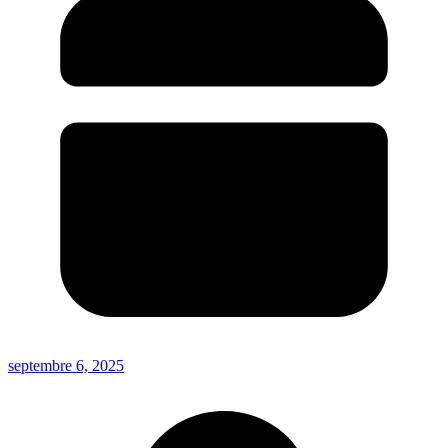
septembre 6, 2025