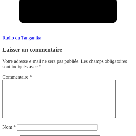
Radio du Tanganika
Laisser un commentaire
Votre adresse e-mail ne sera pas publiée.
Les champs obligatoires
sont indiqués avec
*
Commentaire
*
Nom
*