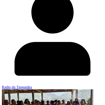
Radio du Tanganika