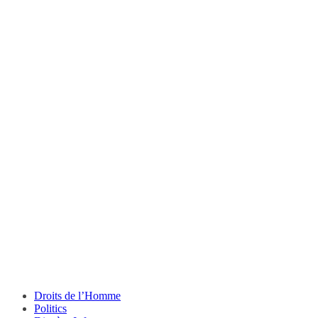
Droits de l’Homme
Politics