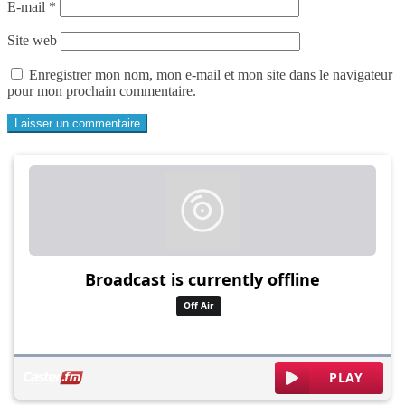
E-mail
*
Site web
Enregistrer mon nom, mon e-mail et mon site dans le navigateur
pour mon prochain commentaire.