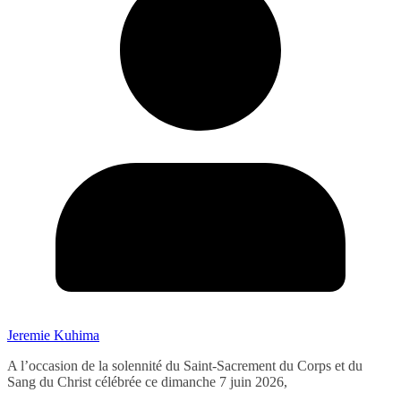
Jeremie Kuhima
A l’occasion de la solennité du Saint-Sacrement du Corps et du
Sang du Christ célébrée ce dimanche 7 juin 2026,