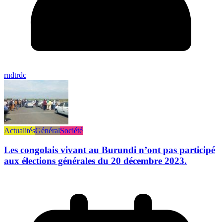
rndtrdc
Actualités
Général
Société
Les congolais vivant au Burundi n’ont pas participé
aux élections générales du 20 décembre 2023.