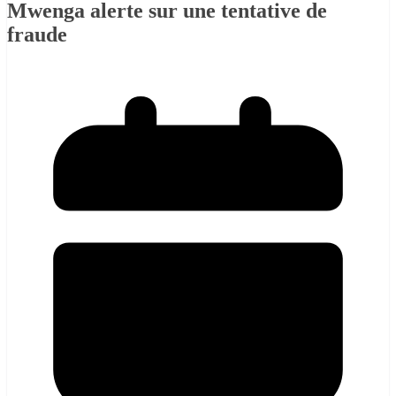
Mwenga alerte sur une tentative de
fraude