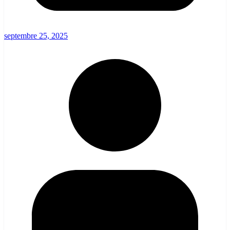
septembre 25, 2025