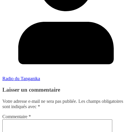
Radio du Tanganika
Laisser un commentaire
Votre adresse e-mail ne sera pas publiée.
Les champs obligatoires
sont indiqués avec
*
Commentaire
*