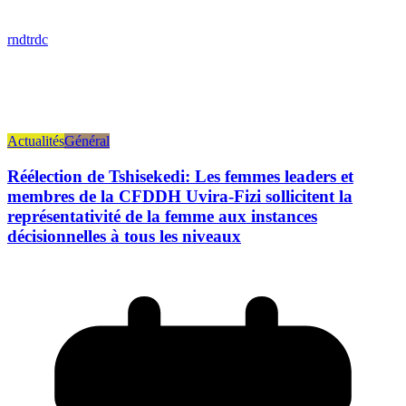
rndtrdc
Actualités
Général
Réélection de Tshisekedi: Les femmes leaders et
membres de la CFDDH Uvira-Fizi sollicitent la
représentativité de la femme aux instances
décisionnelles à tous les niveaux