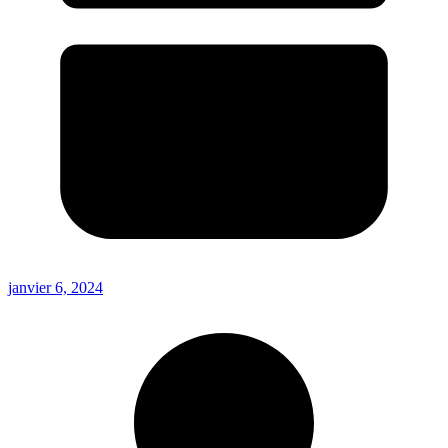
janvier 6, 2024