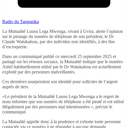
Radio du Tanganika
La Mutualité Luusu Lega Mwenga, vivant à Uvira, alerte l’opinion
sur le piratage du numéro de téléphone de son président, le Dr
Claude Watukalusu, par des individus non identifiés, à des fins
d’escroquerie.
Dans un communiqué publié ce mercredi 25 septembre 2025 et
partagé sur les réseaux sociaux, la Mutualité indique que le numéro
Airtel habituellement utilisé par le Dr Watukalusu est actuellement
exploité par des personnes malveillantes.
Ces dernières usurperaient son identité pour solliciter de l’argent
auprès de tiers.
«Le président de la Mutualité Luusu Lega Mwenga a le regret de
nous informer que son numéro de téléphone a été piraté et est utilisé
illégalement par des personnes mal intentionnées », précise le
communiqué.
La Mutualité appelle donc à la prudence et exhorte toute personne
contactée via ce numéro à ne répondre à aucune demande,