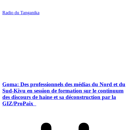
Radio du Tanganika
Goma: Des professionnels des médias du Nord et du
Sud-Kivu en session de formation sur le continuum
des discours de haine et sa déconstruction par la
GIZ/ProPaix