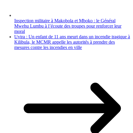
Inspection militaire à Makobola et Mboko : le Général
Mwehu Lumbu à l’écoute des troupes pour renforcer leur
moral
Uvira : Un enfant de 11 ans meurt dans un incendie tragique à
Kilibula, le MCMR appelle les autorités à prendre des
mesures contre les incendies en ville