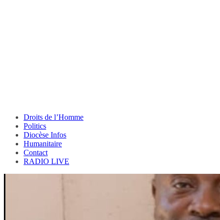
Droits de l’Homme
Politics
Diocèse Infos
Humanitaire
Contact
RADIO LIVE