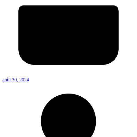
août 30, 2024