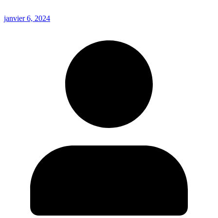
janvier 6, 2024