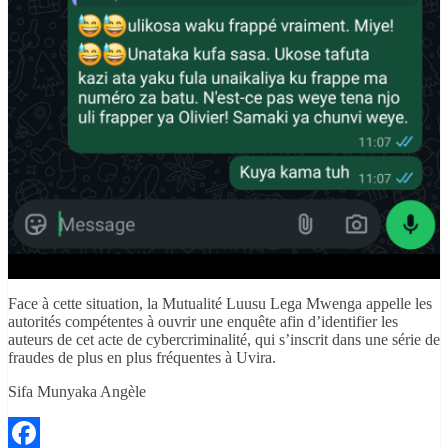
Face à cette situation, la Mutualité Luusu Lega Mwenga appelle les
autorités compétentes à ouvrir une enquête afin d’identifier les
auteurs de cet acte de cybercriminalité, qui s’inscrit dans une série de
fraudes de plus en plus fréquentes à Uvira.
Sifa Munyaka Angèle