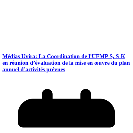
Médias Uvira: La Coordination de l’UFMP S, S-K
en réunion d’évaluation de la mise en œuvre du plan
annuel d’activités prévues