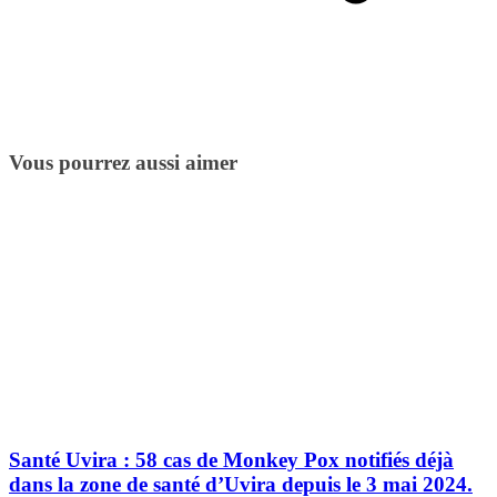
Vous pourrez aussi aimer
Santé Uvira : 58 cas de Monkey Pox notifiés déjà
dans la zone de santé d’Uvira depuis le 3 mai 2024.