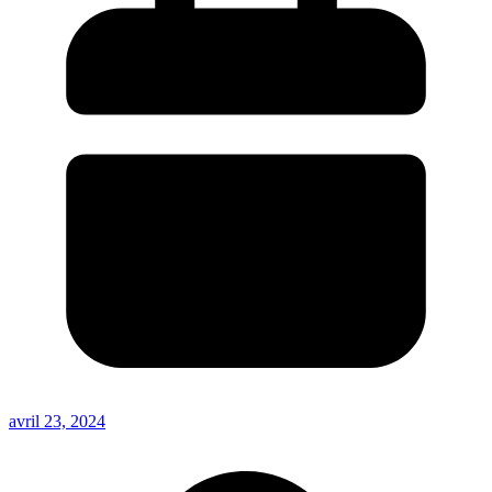
avril 23, 2024