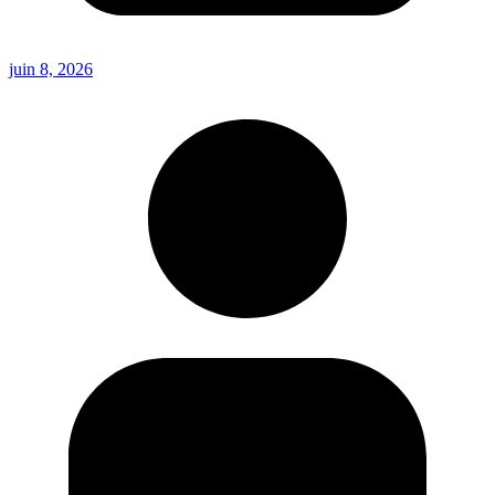
juin 8, 2026