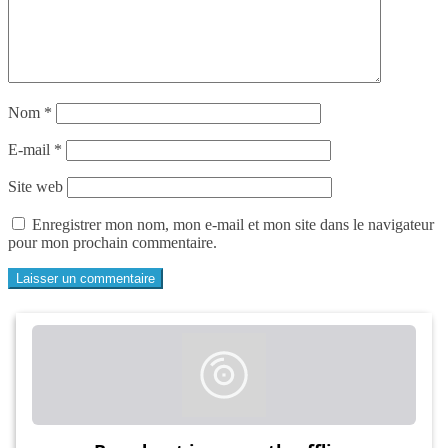
Nom
*
E-mail
*
Site web
Enregistrer mon nom, mon e-mail et mon site dans le navigateur
pour mon prochain commentaire.