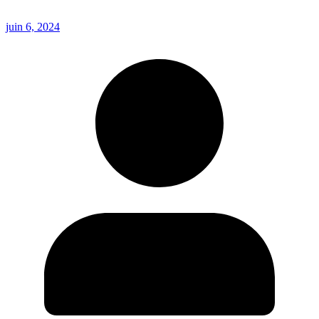
juin 6, 2024