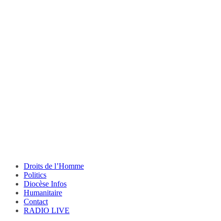
Droits de l’Homme
Politics
Diocèse Infos
Humanitaire
Contact
RADIO LIVE