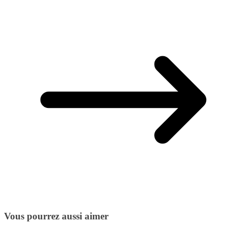
Vous pourrez aussi aimer