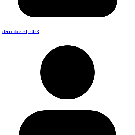
décembre 20, 2023