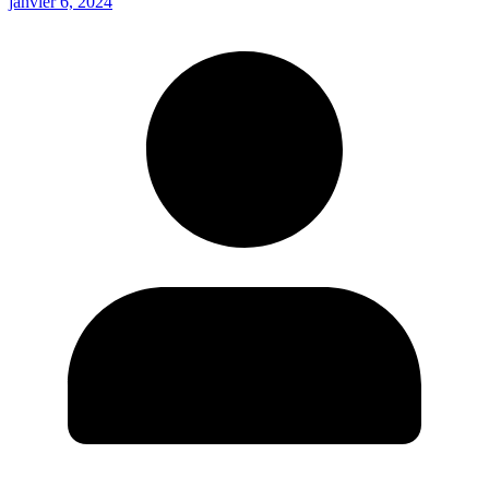
janvier 6, 2024