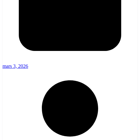
mars 3, 2026