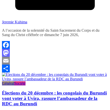
Jeremie Kuhima
A l’occasion de la solennité du Saint-Sacrement du Corps et du
Sang du Christ célébrée ce dimanche 7 juin 2026,
Facebook
Mastodon
Email
Partager
Général
Société
Élections du 20 décembre : les congolais du Burundi
vont voter à Uvira, rassure l’ambassadeur de la
RDC au Burundi