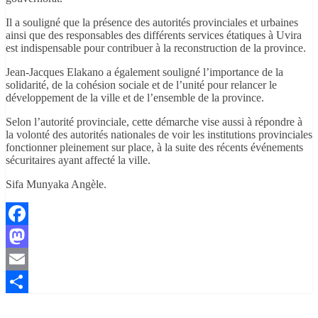
Il a souligné que la présence des autorités provinciales et urbaines
ainsi que des responsables des différents services étatiques à Uvira
est indispensable pour contribuer à la reconstruction de la province.
Jean-Jacques Elakano a également souligné l’importance de la
solidarité, de la cohésion sociale et de l’unité pour relancer le
développement de la ville et de l’ensemble de la province.
Selon l’autorité provinciale, cette démarche vise aussi à répondre à
la volonté des autorités nationales de voir les institutions provinciales
fonctionner pleinement sur place, à la suite des récents événements
sécuritaires ayant affecté la ville.
Sifa Munyaka Angèle.
Facebook
Mastodon
Email
Partager