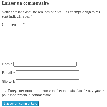
Laisser un commentaire
Votre adresse e-mail ne sera pas publiée.
Les champs obligatoires
sont indiqués avec
*
Commentaire
*
Nom
*
E-mail
*
Site web
Enregistrer mon nom, mon e-mail et mon site dans le navigateur
pour mon prochain commentaire.