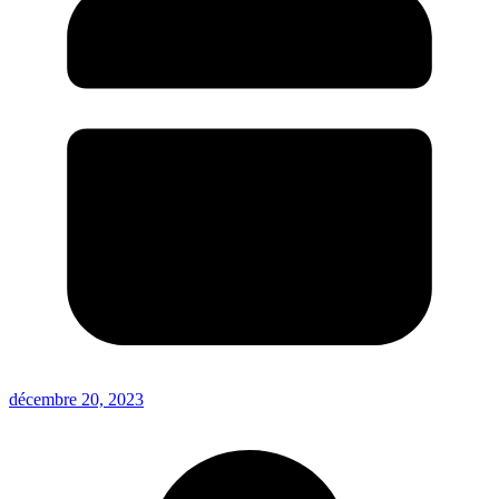
décembre 20, 2023