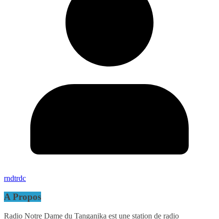
rndtrdc
A Propos
Radio Notre Dame du Tanganika est une station de radio