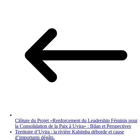
Clôture du Projet «Renforcement du Leadership Féminin pour
la Consolidation de la Paix à Uvira» : Bilan et Perspectives
Territoire d’Uvira : la rivière Kabimba déborde et cause
d’importants dégâts.