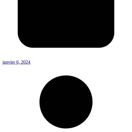
janvier 6, 2024