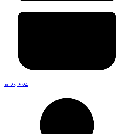
juin 23, 2024