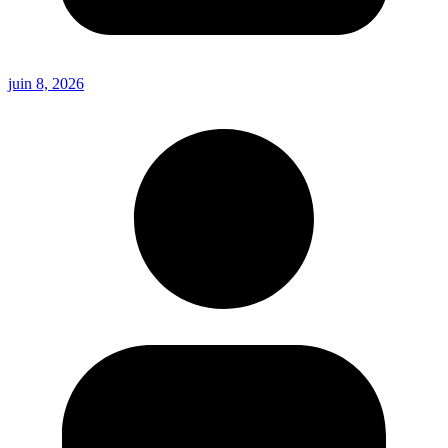
juin 8, 2026