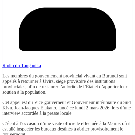
Radio du Tanganika
Les membres du gouvernement provincial vivant au Burundi sont
appelés à retourner à Uvira, siège provisoire des institutions
provinciales, afin de restaurer l’autorité de l’État et d’apporter leur
soutien à la population.
Cet appel est du Vice-gouverneur et Gouverneur intérimaire du Sud-
Kivu, Jean-Jacques Elakano, lancé ce lundi 2 mars 2026, lors d’une
interview accordée à la presse locale.
C’était à l’occasion d’une visite officielle effectuée à la Mairie, où il
est allé inspecter les bureaux destinés à abriter provisoirement le
gouvernorat.