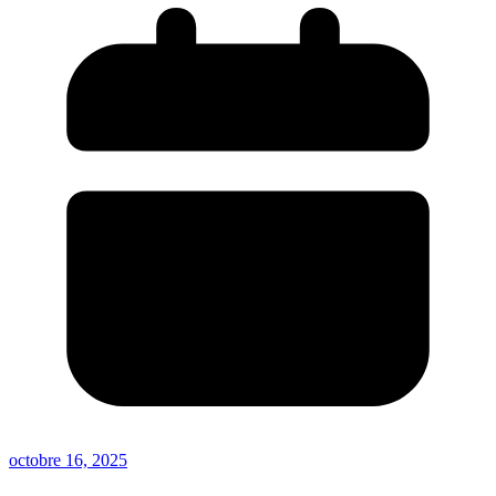
octobre 16, 2025