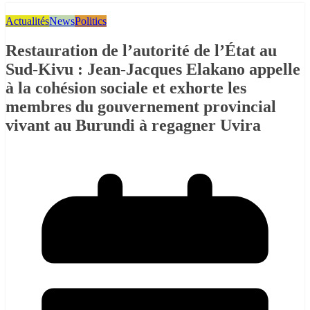
Actualités
News
Politics
Restauration de l’autorité de l’État au
Sud-Kivu : Jean-Jacques Elakano appelle
à la cohésion sociale et exhorte les
membres du gouvernement provincial
vivant au Burundi à regagner Uvira