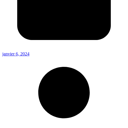
janvier 6, 2024