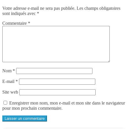
Votre adresse e-mail ne sera pas publiée.
Les champs obligatoires
sont indiqués avec
*
Commentaire
*
Nom
*
E-mail
*
Site web
Enregistrer mon nom, mon e-mail et mon site dans le navigateur
pour mon prochain commentaire.