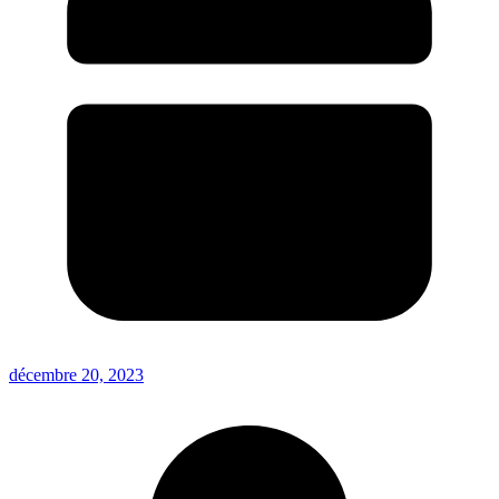
décembre 20, 2023