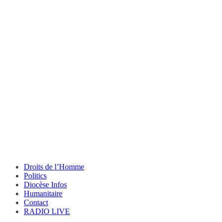
Droits de l’Homme
Politics
Diocèse Infos
Humanitaire
Contact
RADIO LIVE