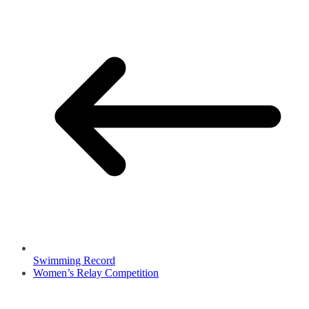
Swimming Record
Women’s Relay Competition