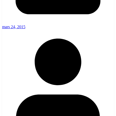
mars 24, 2015