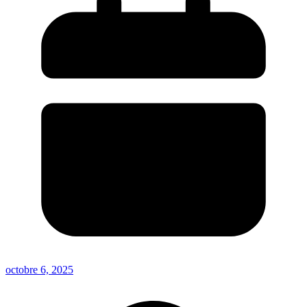
octobre 6, 2025