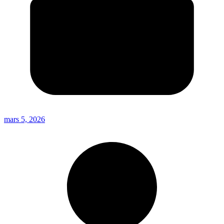
mars 5, 2026