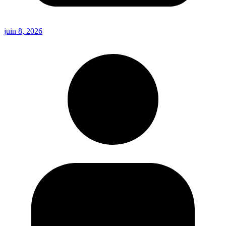
juin 8, 2026