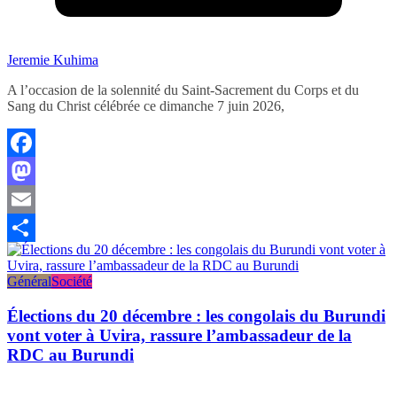
Jeremie Kuhima
A l’occasion de la solennité du Saint-Sacrement du Corps et du
Sang du Christ célébrée ce dimanche 7 juin 2026,
Facebook
Mastodon
Email
Partager
Général
Société
Élections du 20 décembre : les congolais du Burundi
vont voter à Uvira, rassure l’ambassadeur de la
RDC au Burundi