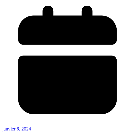
janvier 6, 2024