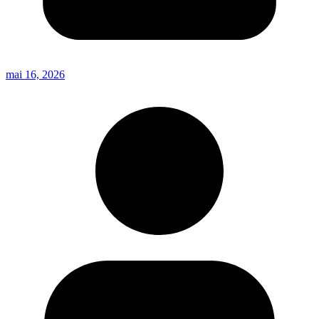
mai 16, 2026