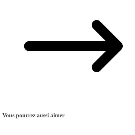
Vous pourrez aussi aimer