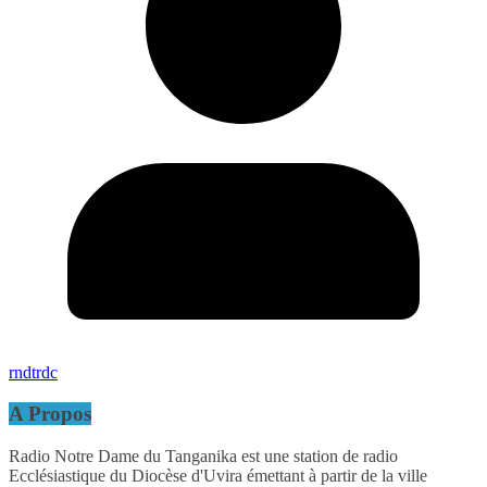
rndtrdc
A Propos
Radio Notre Dame du Tanganika est une station de radio
Ecclésiastique du Diocèse d'Uvira émettant à partir de la ville