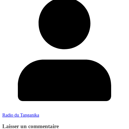
Radio du Tanganika
Laisser un commentaire