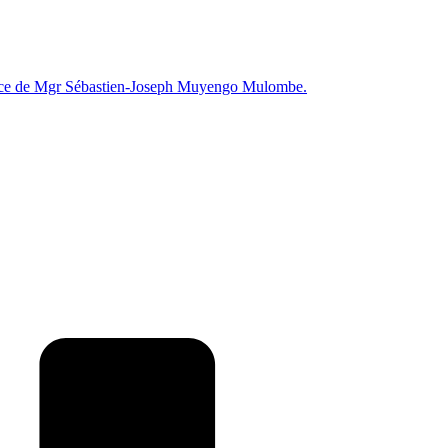
erdoce de Mgr Sébastien-Joseph Muyengo Mulombe.