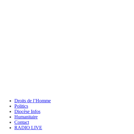
Droits de l’Homme
Politics
Diocèse Infos
Humanitaire
Contact
RADIO LIVE