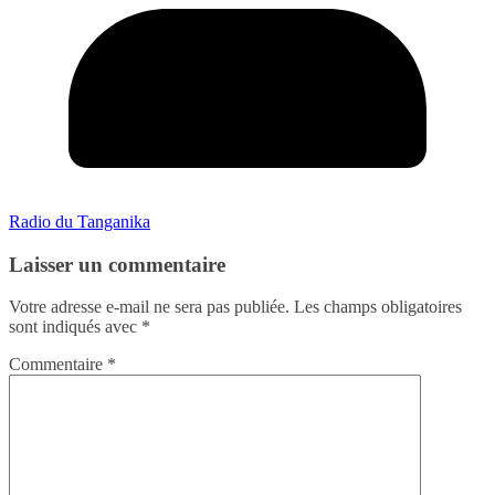
Radio du Tanganika
Laisser un commentaire
Votre adresse e-mail ne sera pas publiée.
Les champs obligatoires
sont indiqués avec
*
Commentaire
*