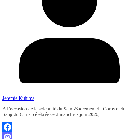
Jeremie Kuhima
A l’occasion de la solennité du Saint-Sacrement du Corps et du
Sang du Christ célébrée ce dimanche 7 juin 2026,
Facebook