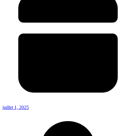
juillet 1, 2025