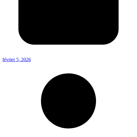
février 5, 2026