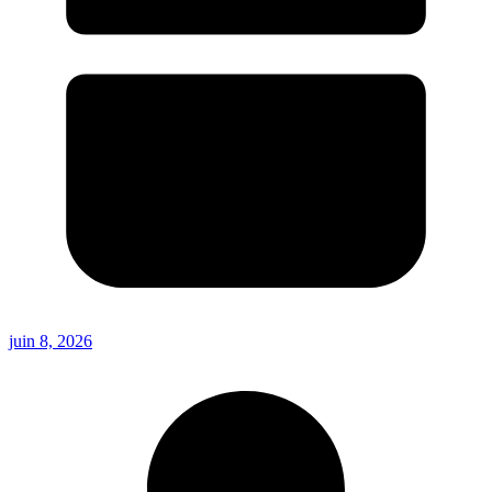
juin 8, 2026