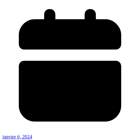
janvier 6, 2024