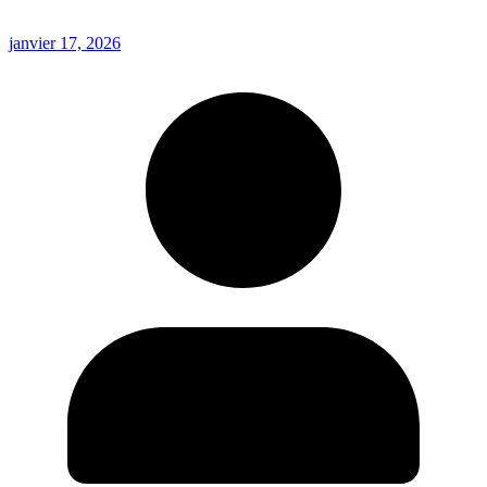
janvier 17, 2026