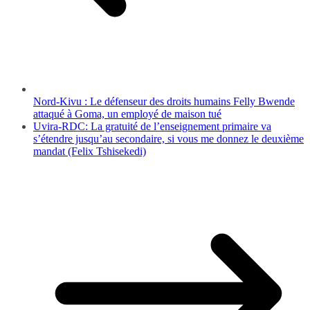
Nord-Kivu : Le défenseur des droits humains Felly Bwende
attaqué à Goma, un employé de maison tué
Uvira-RDC: La gratuité de l’enseignement primaire va
s’étendre jusqu’au secondaire, si vous me donnez le deuxième
mandat (Felix Tshisekedi)