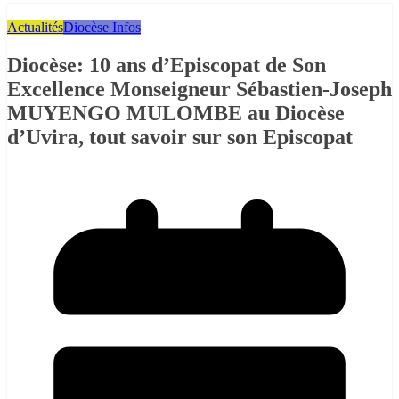
Actualités
Diocèse Infos
Diocèse: 10 ans d’Episcopat de Son
Excellence Monseigneur Sébastien-Joseph
MUYENGO MULOMBE au Diocèse
d’Uvira, tout savoir sur son Episcopat