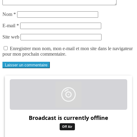
Nom
*
E-mail
*
Site web
Enregistrer mon nom, mon e-mail et mon site dans le navigateur
pour mon prochain commentaire.