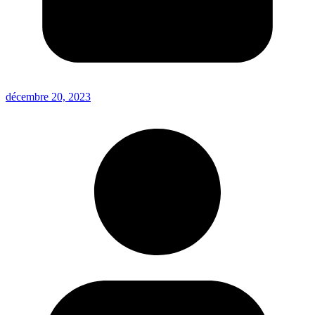
décembre 20, 2023