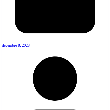
décembre 8, 2023