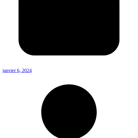
janvier 6, 2024