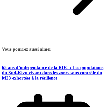
Vous pourrez aussi aimer
65 ans d’indépendance de la RDC : Les populations
du Sud-Kivu vivant dans les zones sous contrôle du
M23 exhortées à la résilience