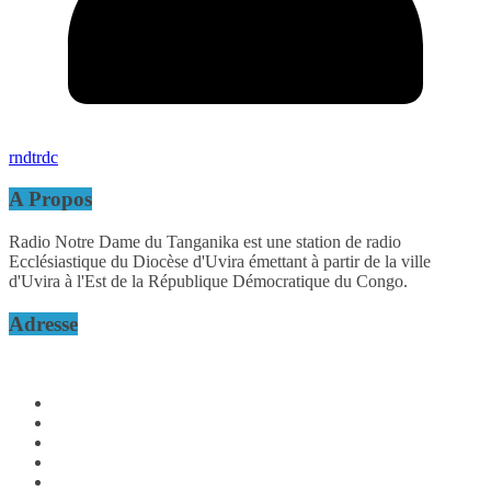
rndtrdc
A Propos
Radio Notre Dame du Tanganika est une station de radio
Ecclésiastique du Diocèse d'Uvira émettant à partir de la ville
d'Uvira à l'Est de la République Démocratique du Congo.
Adresse