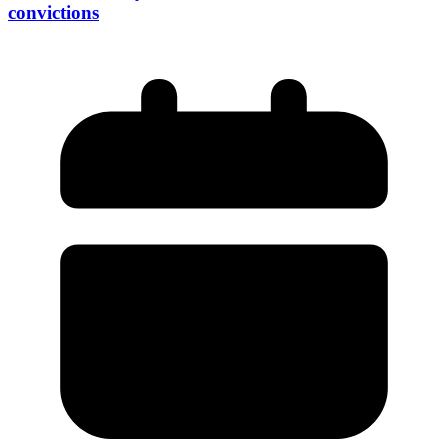
convictions