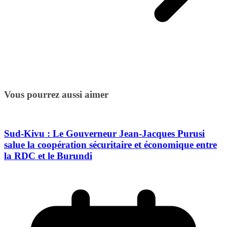
Vous pourrez aussi aimer
Sud-Kivu : Le Gouverneur Jean-Jacques Purusi
salue la coopération sécuritaire et économique entre
la RDC et le Burundi