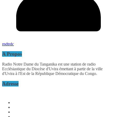
rndtrdc
A Propos
Radio Notre Dame du Tanganika est une station de radio
Ecclésiastique du Diocèse d'Uvira émettant à partir de la ville
d'Uvira à l'Est de la République Démocratique du Congo.
Adresse