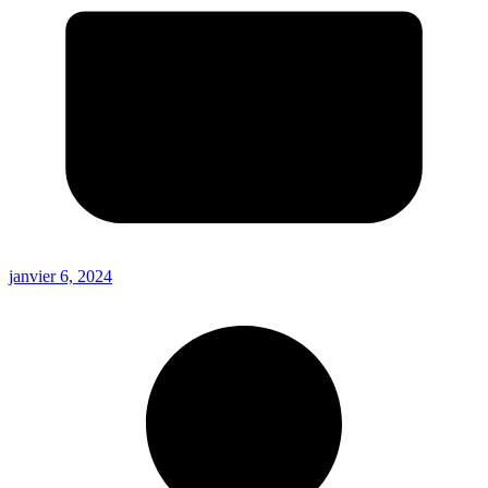
janvier 6, 2024