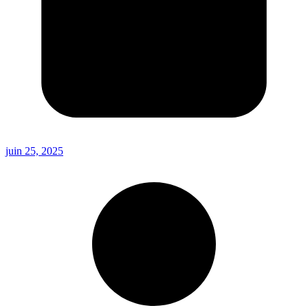
juin 25, 2025