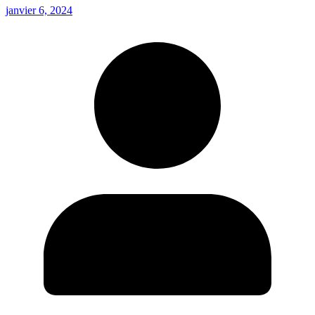
janvier 6, 2024