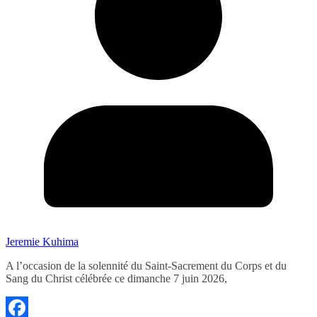
Jeremie Kuhima
A l’occasion de la solennité du Saint-Sacrement du Corps et du
Sang du Christ célébrée ce dimanche 7 juin 2026,