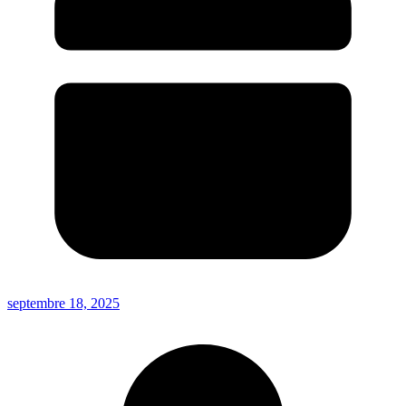
septembre 18, 2025