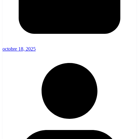
octobre 18, 2025