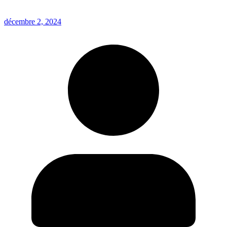
décembre 2, 2024