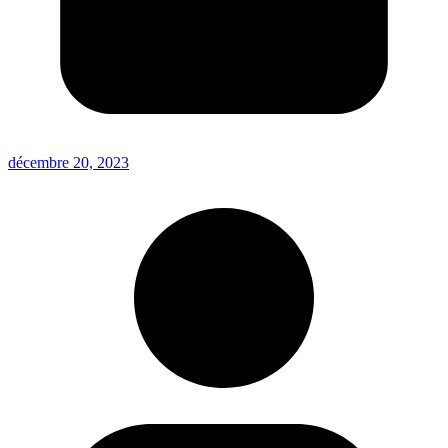
décembre 20, 2023