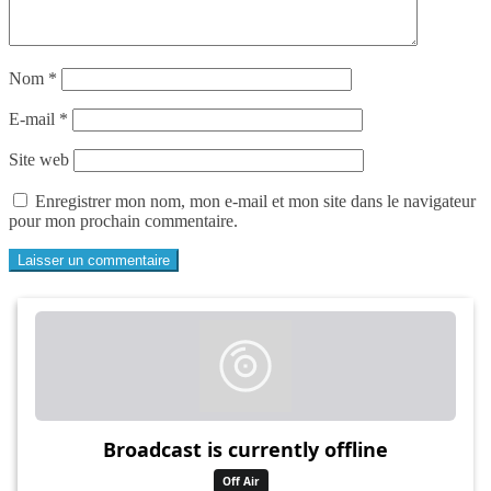
Nom
*
E-mail
*
Site web
Enregistrer mon nom, mon e-mail et mon site dans le navigateur
pour mon prochain commentaire.