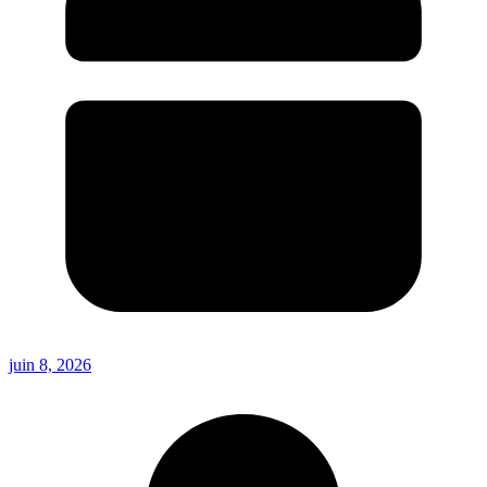
juin 8, 2026