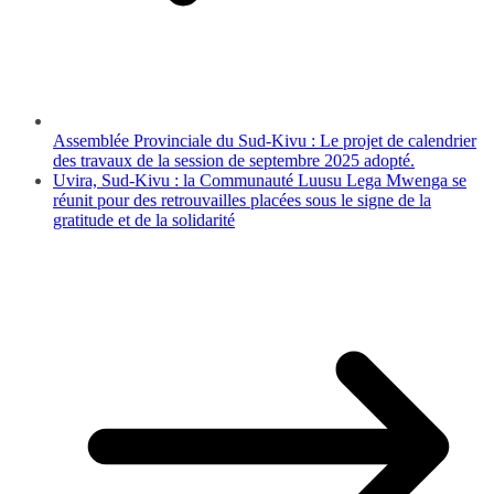
Assemblée Provinciale du Sud-Kivu : Le projet de calendrier
des travaux de la session de septembre 2025 adopté.
Uvira, Sud-Kivu : la Communauté Luusu Lega Mwenga se
réunit pour des retrouvailles placées sous le signe de la
gratitude et de la solidarité