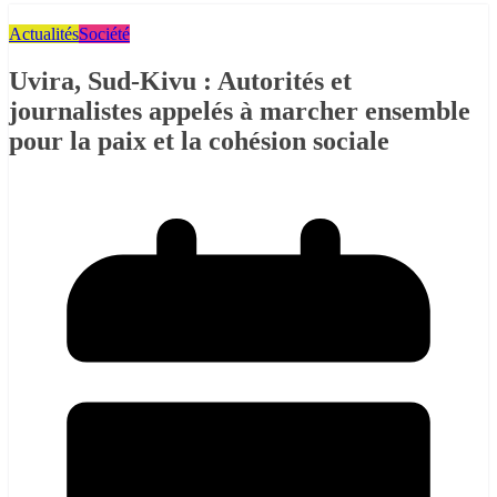
Actualités
Société
Uvira, Sud-Kivu : Autorités et
journalistes appelés à marcher ensemble
pour la paix et la cohésion sociale