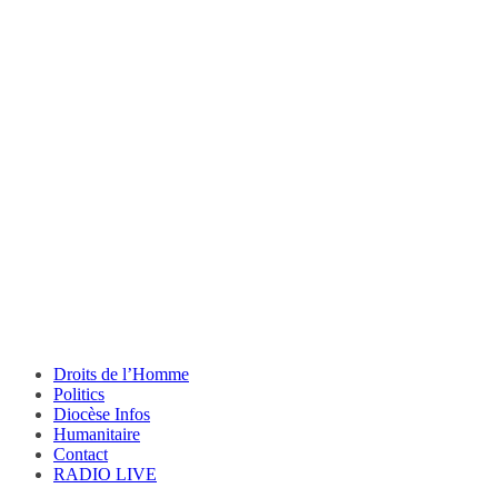
Droits de l’Homme
Politics
Diocèse Infos
Humanitaire
Contact
RADIO LIVE