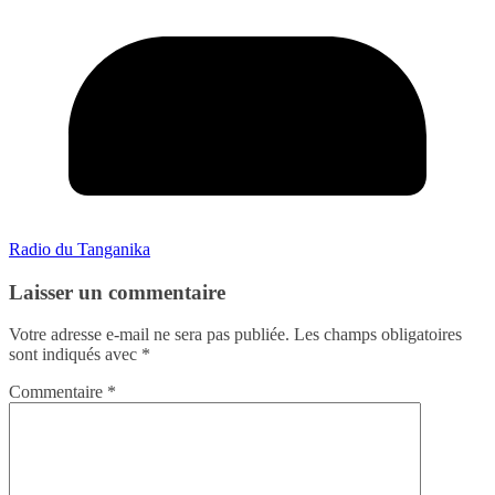
Radio du Tanganika
Laisser un commentaire
Votre adresse e-mail ne sera pas publiée.
Les champs obligatoires
sont indiqués avec
*
Commentaire
*