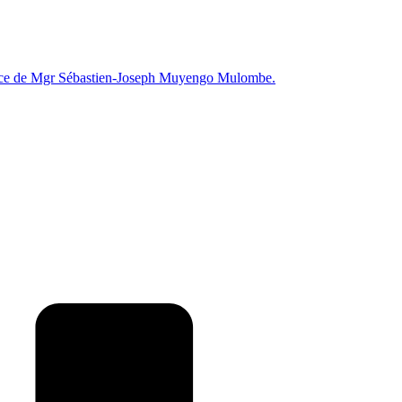
erdoce de Mgr Sébastien-Joseph Muyengo Mulombe.