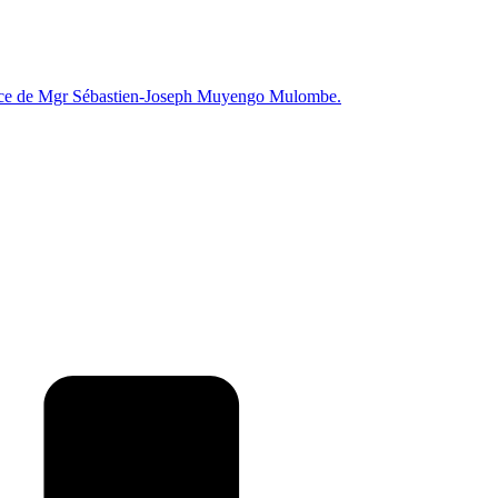
erdoce de Mgr Sébastien-Joseph Muyengo Mulombe.