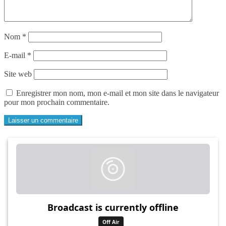
Nom
*
E-mail
*
Site web
Enregistrer mon nom, mon e-mail et mon site dans le navigateur
pour mon prochain commentaire.