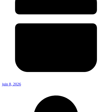
juin 8, 2026