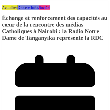
Actualités
Diocèse Infos
Société
Échange et renforcement des capacités au
cœur de la rencontre des médias
Catholiques à Nairobi : la Radio Notre
Dame de Tanganyika représente la RDC