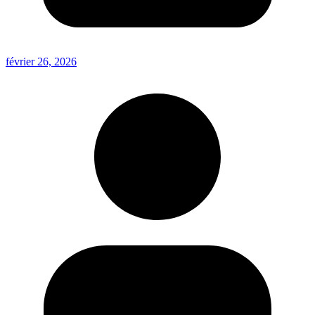
février 26, 2026