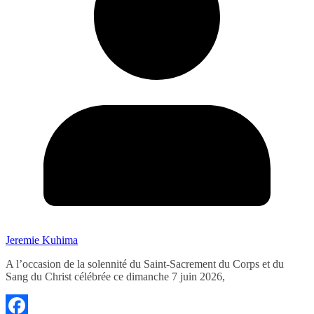
Jeremie Kuhima
A l’occasion de la solennité du Saint-Sacrement du Corps et du
Sang du Christ célébrée ce dimanche 7 juin 2026,