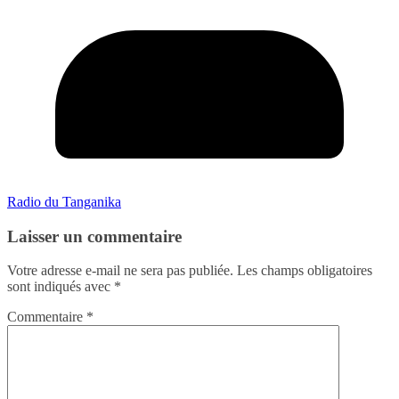
Radio du Tanganika
Laisser un commentaire
Votre adresse e-mail ne sera pas publiée.
Les champs obligatoires
sont indiqués avec
*
Commentaire
*