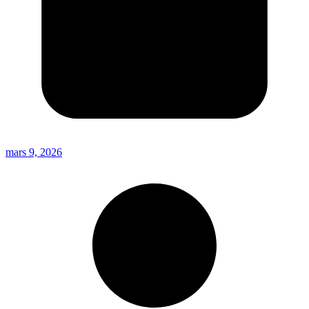
mars 9, 2026