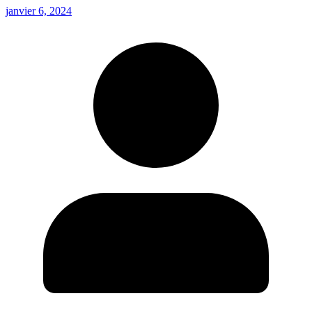
janvier 6, 2024