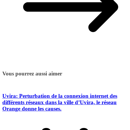
Vous pourrez aussi aimer
Uvira: Perturbation de la connexion internet des
différents réseaux dans la ville d’Uvira, le réseau
Orange donne les causes.