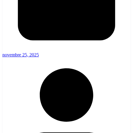
novembre 25, 2025