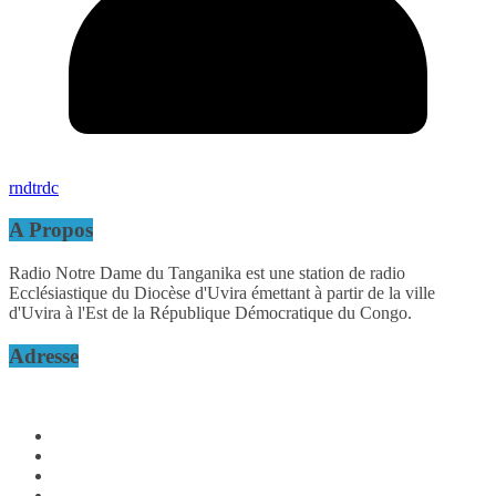
rndtrdc
A Propos
Radio Notre Dame du Tanganika est une station de radio
Ecclésiastique du Diocèse d'Uvira émettant à partir de la ville
d'Uvira à l'Est de la République Démocratique du Congo.
Adresse