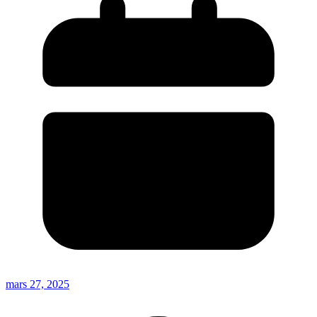
mars 27, 2025