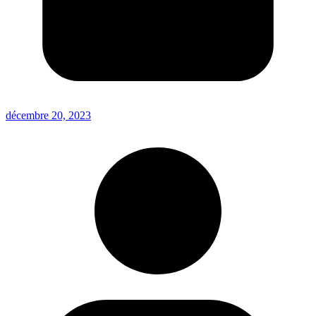
décembre 20, 2023