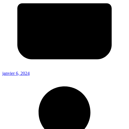
janvier 6, 2024