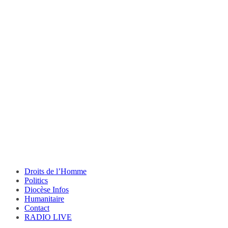
Droits de l’Homme
Politics
Diocèse Infos
Humanitaire
Contact
RADIO LIVE